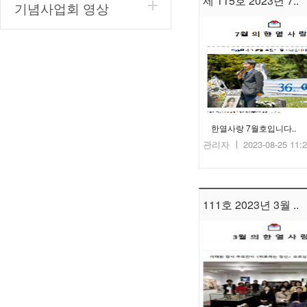
제 115호 2023년 7..
기념사업회 영상
한열사랑 7월호입니다..
관리자
2023-08-25 11:
111호 2023년 3월 ..