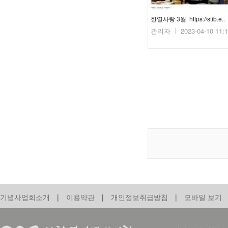
한열사랑 3월 https://stib.e..
관리자
2023-04-10 11:
기념사업회소개
|
이용약관
|
개인정보취급방침
|
모바일 보기