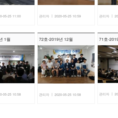
0-05-25 11:00
관리자
2020-05-25 10:59
관리자
20
년 1월
72호-2019년 12월
71호-201
관리자
20
0-05-25 10:58
관리자
2020-05-25 10:58