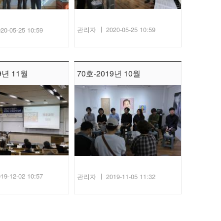
관리자
2020-05-25 10:59
20-05-25 10:59
9년 11월
70호-2019년 10월
19-12-02 10:57
관리자
2019-11-05 11:32