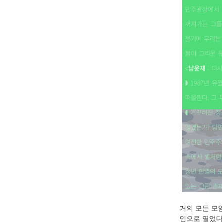
거의 모든 모
인으로 열었다