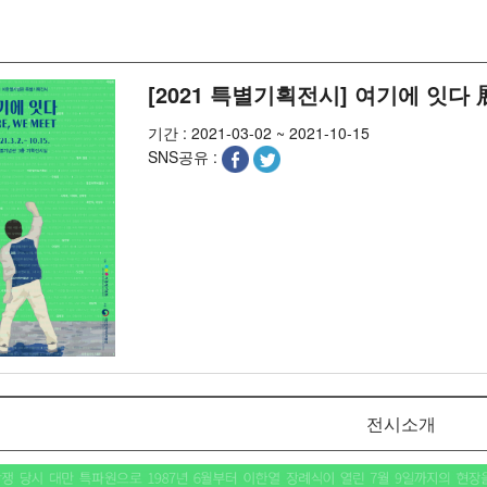
[2021 특별기획전시] 여기에 잇다 
기간 :
2021-03-02 ~ 2021-10-15
SNS공유 :
전시소개