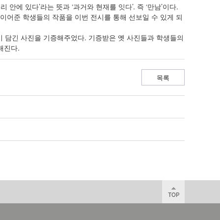
리 안에 있다’라는 뜻과 ‘과거와 현재를 잇다’. 즉 ‘만남’이다.
이어준 학생들의 작품을 이번 전시를 통해 선보일 수 있게 되
이 담긴 사진을 기증해주었다. 기증받은 옛 사진들과 학생들의
해진다.
목록