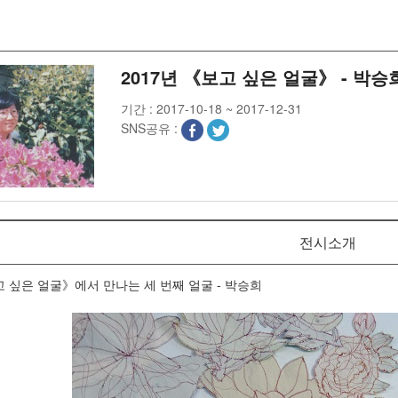
2017년 《보고 싶은 얼굴》 - 박승
기간 :
2017-10-18 ~ 2017-12-31
SNS공유 :
전시소개
고 싶은 얼굴》에서 만나는 세 번째 얼굴 - 박승희