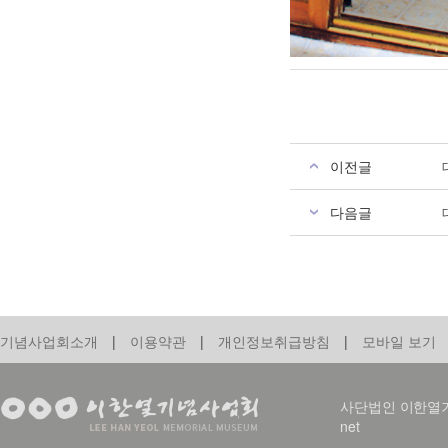
이전글
다음글
기념사업회소개
|
이용약관
|
개인정보취급방침
|
모바일 보기
사단법인 이한열기념사업회
net