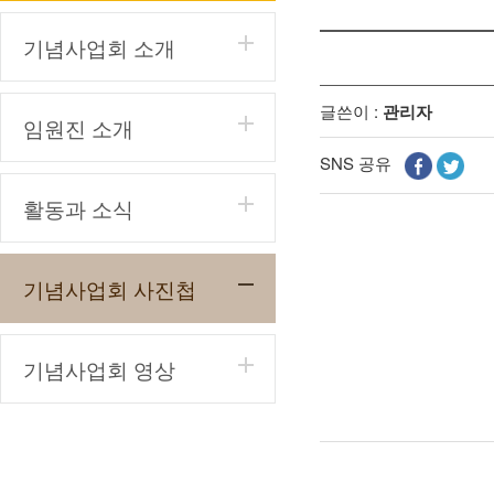
기념사업회 소개
글쓴이 :
관리자
임원진 소개
SNS 공유
활동과 소식
기념사업회 사진첩
기념사업회 영상