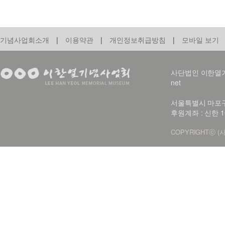
기념사업회소개
|
이용약관
|
개인정보취급방침
|
모바일 보기
사단법인 이한열기념사업회
net
서울특별시 마포구 신
후원계좌 : 신한 1
COPYRIGHTⓒ (