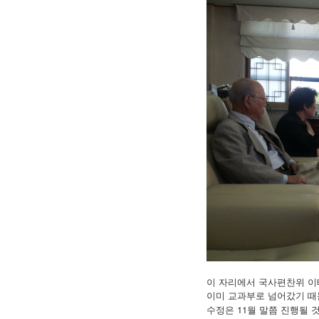
이 자리에서 국사편찬위 이
이미 교과부로 넘어갔기 
수정은 11월 말쯤 진행될 