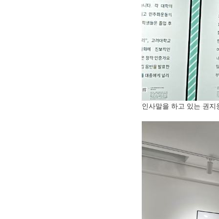
인사말을 하고 있는 권지