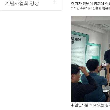
기념사업회 영상
참가자 전원이 총회에 상
* 이번 총회에서 선출된 임원
취임인사를 하고 있는 김