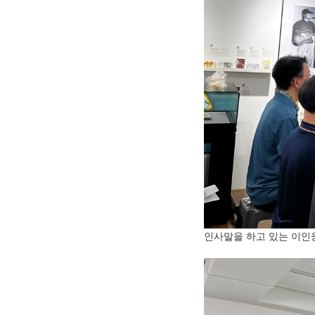
인사말을 하고 있는 이인