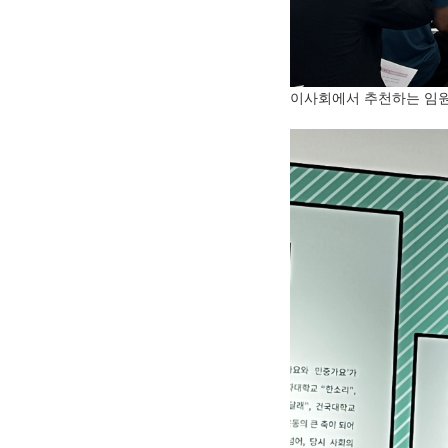
이사회에서 추천하는 임원