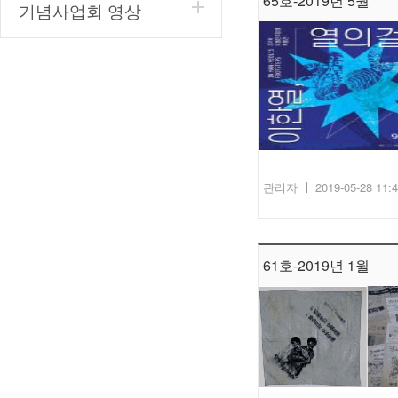
65호-2019년 5월
기념사업회 영상
관리자
2019-05-28 11:
61호-2019년 1월