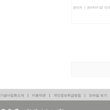
관리자
2019-01-22 12:
기념사업회소개
|
이용약관
|
개인정보취급방침
|
모바일 보기