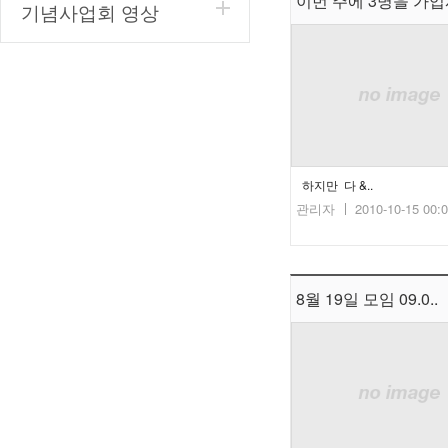
이번 주에 3명을 가입
기념사업회 영상
하지만 다 &..
관리자
2010-10-15 00:
8월 19일 모임 09.0..