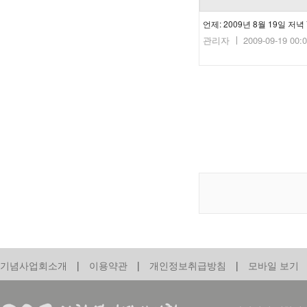
관리자
2009-09-19 00:
기념사업회소개
|
이용약관
|
개인정보취급방침
|
모바일 보기