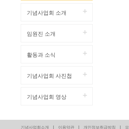
기념사업회 소개
임원진 소개
활동과 소식
기념사업회 사진첩
기념사업회 영상
기념사업회소개
|
이용약관
|
개인정보취급방침
|
모