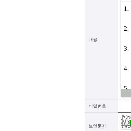
내용
비밀번호
보안문자