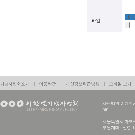
파
파일
기념사업회소개
|
이용약관
|
개인정보취급방침
|
모바일 보기
사단법인 이한열기념사업회
net
서울특별시 마포구 신
후원계좌 : 신한 1