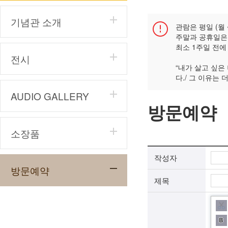
기념관 소개
관람은 평일 (월 
주말과 공휴일은
최소 1주일 전에
전시
“내가 살고 싶은
다./ 그 이유는
AUDIO GALLERY
방문예약
소장품
작성자
방문예약
제목