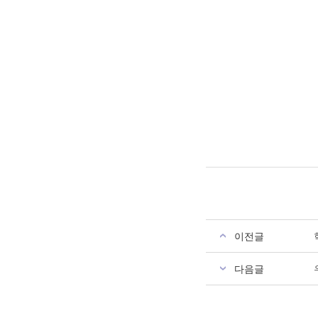
이전글
다음글