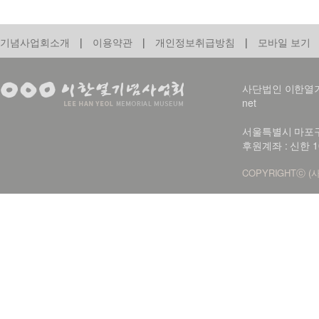
기념사업회소개
|
이용약관
|
개인정보취급방침
|
모바일 보기
사단법인 이한열기념사업회
net
서울특별시 마포구 신
후원계좌 : 신한 1
COPYRIGHTⓒ (