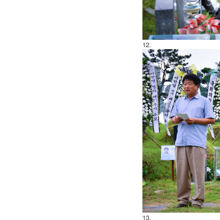
12.
13.