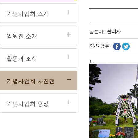
기념사업회 소개
글쓴이 :
관리자
임원진 소개
SNS 공유
활동과 소식
1.
기념사업회 사진첩
기념사업회 영상