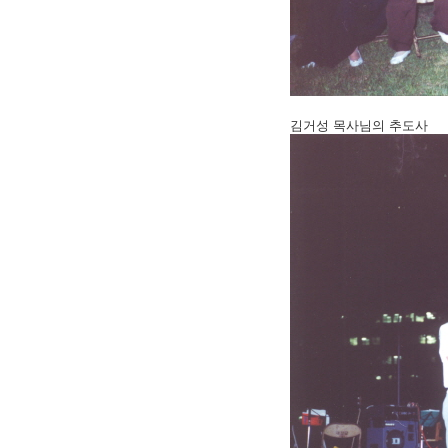
김거성 목사님의 추도사