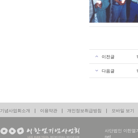
이전글
다음글
기념사업회소개
|
이용약관
|
개인정보취급방침
|
모바일 보기
사단법인 이한열기념사업회
net