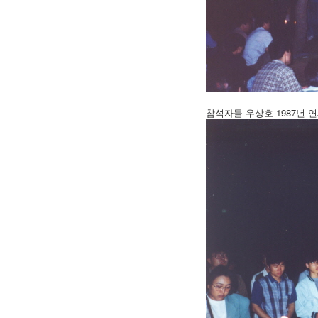
참석자들 우상호 1987년 