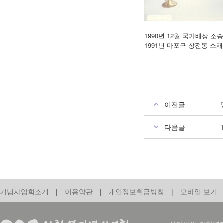
1990년 12월 국가배상
1991년 마포구 창전동 소
이전글
다음글
기념사업회소개
|
이용약관
|
개인정보취급방침
|
모바일 보기