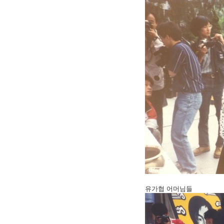
유가협 어머님들