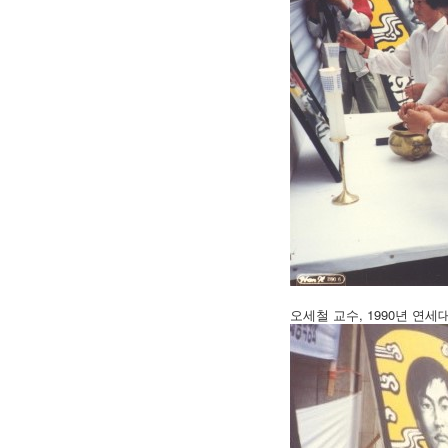
오세철 교수, 1990년 연