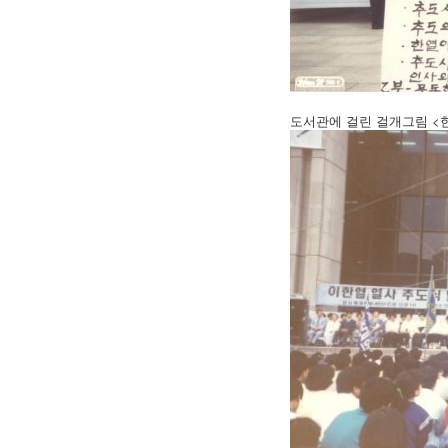
도서관에 걸린 걸개그림 <