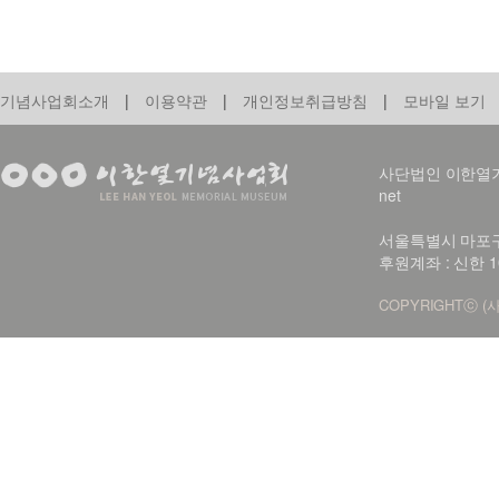
기념사업회소개
|
이용약관
|
개인정보취급방침
|
모바일 보기
사단법인 이한열기념사업회
net
서울특별시 마포구 신
후원계좌 : 신한 1
COPYRIGHTⓒ (