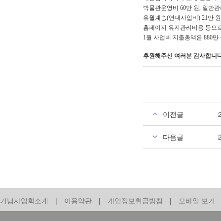
박물관운영비 60만 원, 일반관
유월계승(연대사업비) 21만 
홈페이지 유지관리비용 등으로 
1월 사업비 지출총액은 880만
후원해주신 여러분 감사합니다
이전글
다음글
기념사업회소개
|
이용약관
|
개인정보취급방침
|
모바일 보기