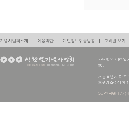
기념사업회소개
|
이용약관
|
개인정보취급방침
|
모바일 보기
사단법인 이한열기념사업회
net
서울특별시 마포구 신
후원계좌 : 신한 1
COPYRIGHTⓒ (